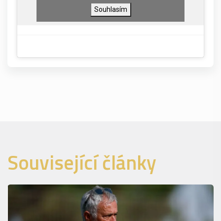
Souhlasím
Související články