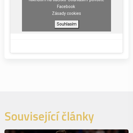
Facebook
Zásady cookies
Souhlasím
Související články