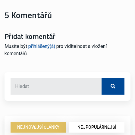
5 Komentářů
Přidat komentář
Musíte být
přihlášený(á)
pro viditelnost a vložení
komentářů.
NEJNOVĚJŠÍ ČLÁNKY
NEJPOPULÁRNĚJŠÍ