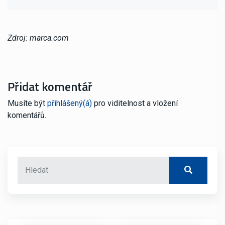
Zdroj: marca.com
Přidat komentář
Musíte být
přihlášený(á)
pro viditelnost a vložení
komentářů.