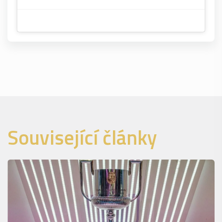
Související články