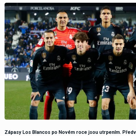
Zápasy Los Blancos po Novém roce jsou utrpením. Předv