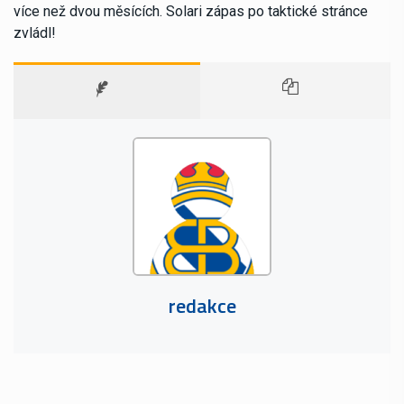
více než dvou měsících. Solari zápas po taktické stránce
zvládl!
redakce