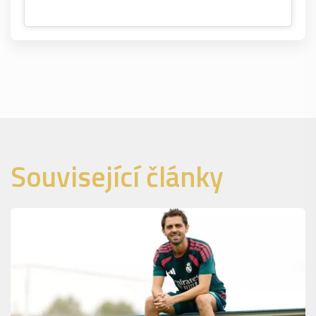
Související články