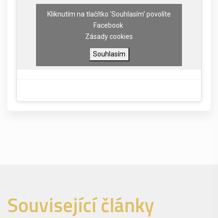
Kliknutím na tlačítko 'Souhlasím' povolíte
Facebook
Zásady cookies
Souhlasím
Související články