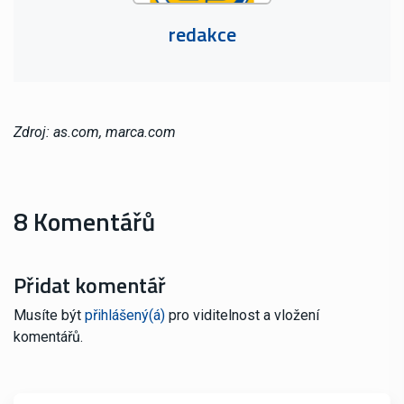
redakce
Zdroj: as.com, marca.com
8 Komentářů
Přidat komentář
Musíte být
přihlášený(á)
pro viditelnost a vložení
komentářů.