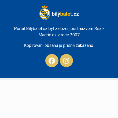
Portál Bílýbalet.cz byl založen pod názvem Real-
Madrid.cz v roce 2007
Kopírování obsahu je přísně zakázáno.