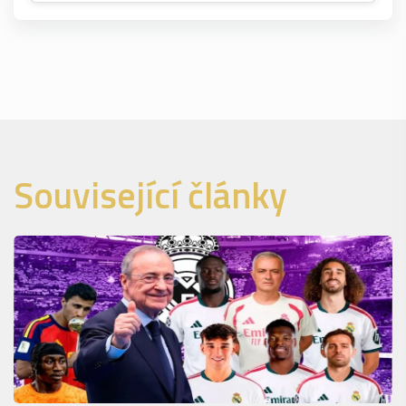
Související články