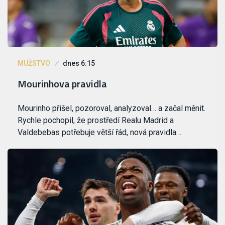
MUŽSTVO
dnes 6:15
Mourinhova pravidla
Mourinho přišel, pozoroval, analyzoval… a začal měnit.
Rychle pochopil, že prostředí Realu Madrid a
Valdebebas potřebuje větší řád, nová pravidla…