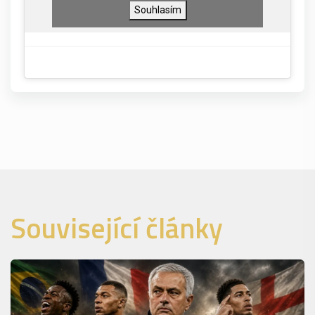
Souhlasím
Související články