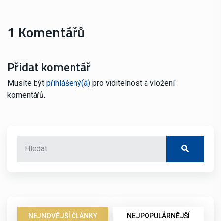
1 Komentářů
Přidat komentář
Musíte být
přihlášený(á)
pro viditelnost a vložení
komentářů.
NEJNOVĚJŠÍ ČLÁNKY
NEJPOPULÁRNĚJŠÍ