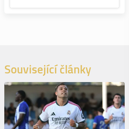
Související články