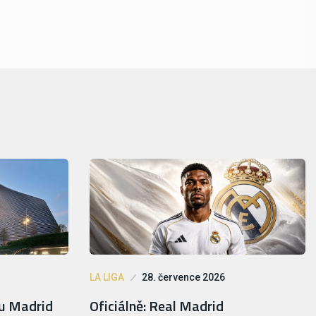
LA LIGA
28. července 2026
lu Madrid
Oficiálně: Real Madrid