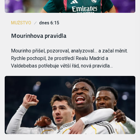
MUŽSTVO
dnes 6:15
Mourinhova pravidla
Mourinho přišel, pozoroval, analyzoval… a začal měnit.
Rychle pochopil, že prostředí Realu Madrid a
Valdebebas potřebuje větší řád, nová pravidla…