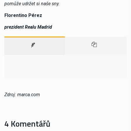
pomůže udržet si naše sny.
Florentino Pérez
prezident Realu Madrid
Zdroj: marca.com
4 Komentářů