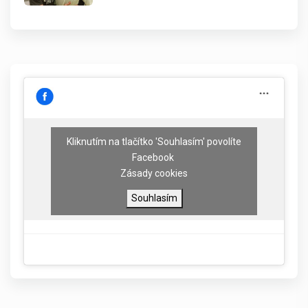
Kliknutím na tlačítko 'Souhlasím' povolíte
Facebook
Zásady cookies
Souhlasím