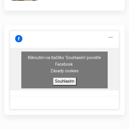
Kliknutím na tlačítko 'Souhlasím' povolíte
Facebook
Zásady cookies
Souhlasím