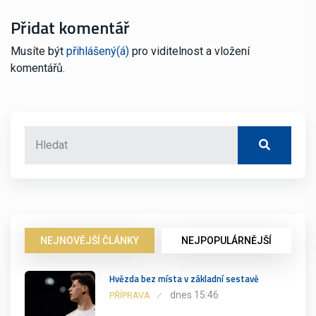
Přidat komentář
Musíte být
přihlášený(á)
pro viditelnost a vložení
komentářů.
NEJNOVĚJŠÍ ČLÁNKY
NEJPOPULÁRNĚJŠÍ
Hvězda bez místa v základní sestavě
dnes 15:46
PŘÍPRAVA