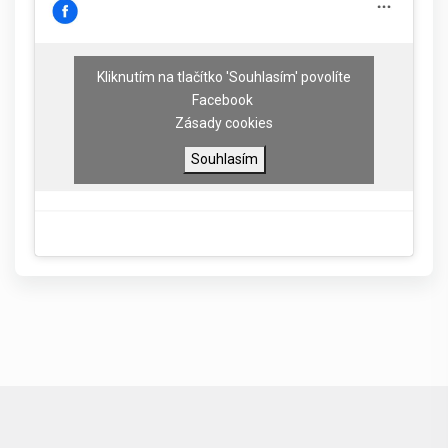
Kliknutím na tlačítko 'Souhlasím' povolíte
Facebook
Zásady cookies
Souhlasím