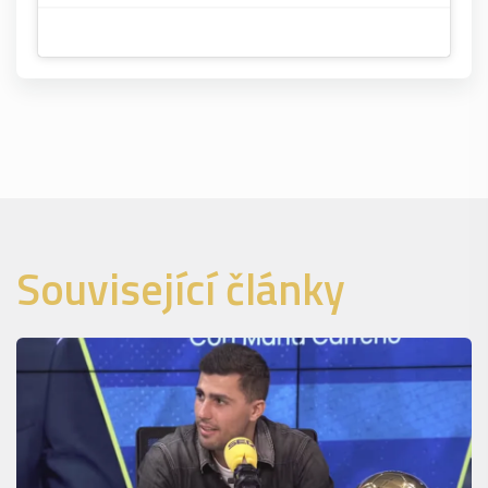
Související články