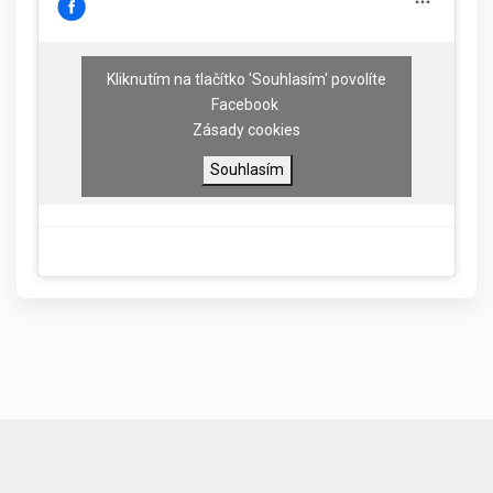
Kliknutím na tlačítko 'Souhlasím' povolíte
Facebook
Zásady cookies
Souhlasím