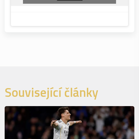
Související články