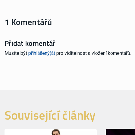
1 Komentářů
Přidat komentář
Musíte být
přihlášený(á)
pro viditelnost a vložení komentářů.
Související články