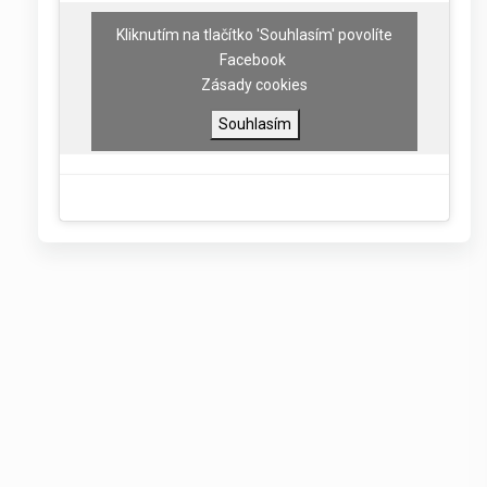
Kliknutím na tlačítko 'Souhlasím' povolíte
Facebook
Zásady cookies
Souhlasím