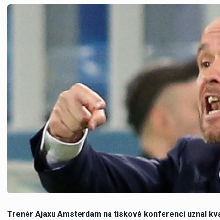
Trenér Ajaxu Amsterdam na tiskové konferenci uznal kvali