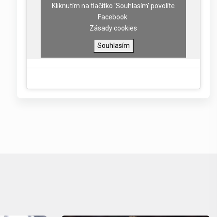
Kliknutím na tlačítko 'Souhlasím' povolíte
Facebook
Zásady cookies
Souhlasím