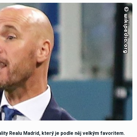
ty Realu Madrid, který je podle něj velkým favoritem.