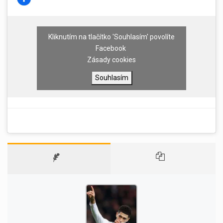
Kliknutím na tlačítko 'Souhlasím' povolíte
Facebook
Zásady cookies
Souhlasím