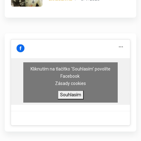
Kliknutím na tlačítko 'Souhlasím' povolíte
Facebook
Zásady cookies
Souhlasím