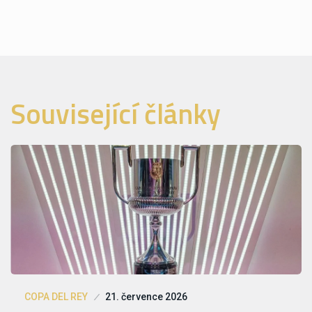
Související články
COPA DEL REY
21. července 2026