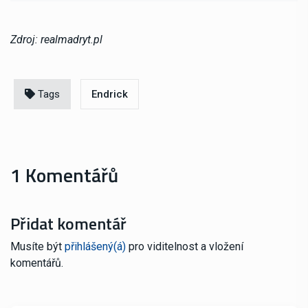
Zdroj: realmadryt.pl
Tags
Endrick
1 Komentářů
Přidat komentář
Musíte být
přihlášený(á)
pro viditelnost a vložení
komentářů.