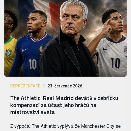
REPREZENTACE
23. července 2026
The Athletic: Real Madrid devátý v žebříčku
kompenzací za účast jeho hráčů na
mistrovství světa
Z výpočtů The Athletic vyplývá, že Manchester City se