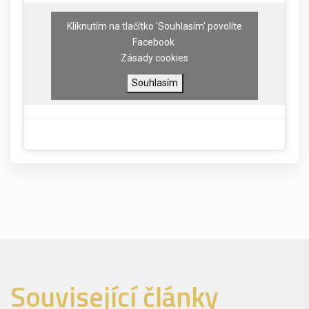
Kliknutím na tlačítko 'Souhlasím' povolíte
Facebook
Zásady cookies
Souhlasím
Související články