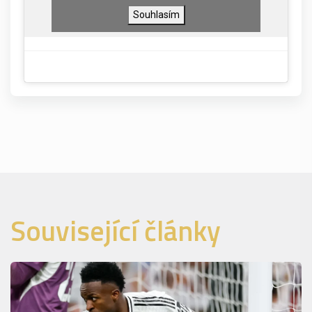
Souhlasím
Související články