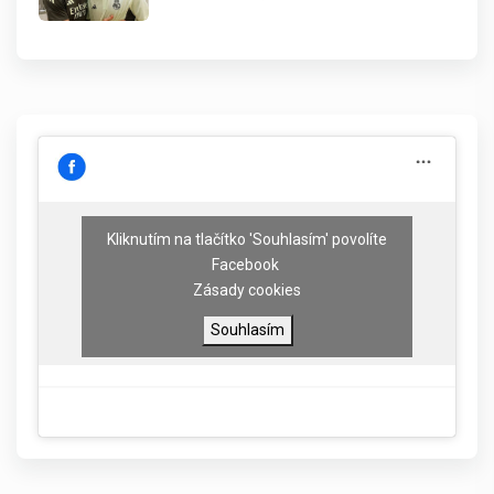
Kliknutím na tlačítko 'Souhlasím' povolíte
Facebook
Zásady cookies
Souhlasím