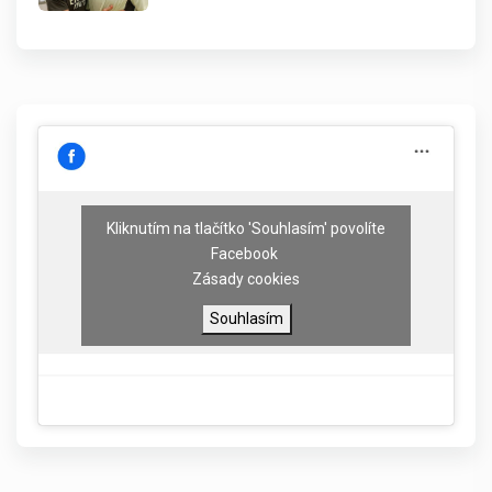
Kliknutím na tlačítko 'Souhlasím' povolíte
Facebook
Zásady cookies
Souhlasím