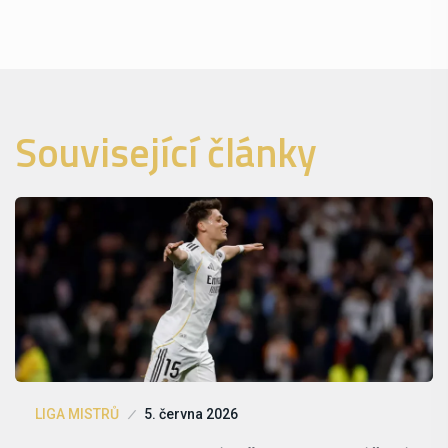
Související články
LIGA MISTRŮ
5. června 2026