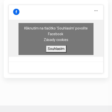
Kliknutím na tlačítko 'Souhlasím' povolíte
Facebook
Zásady cookies
Souhlasím