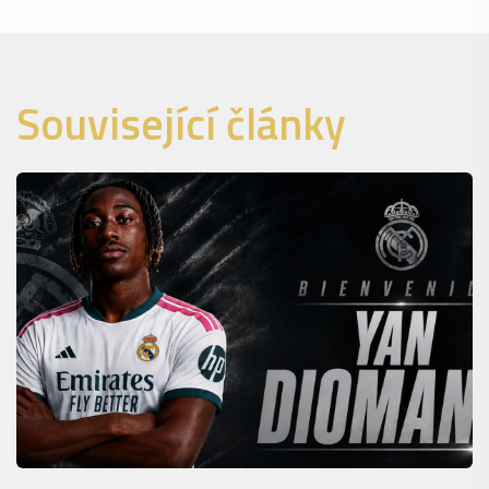
Související články