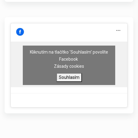
Kliknutím na tlačítko 'Souhlasím' povolíte
Facebook
Zásady cookies
Souhlasím