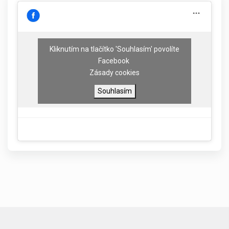
Kliknutím na tlačítko 'Souhlasím' povolíte
Facebook
Zásady cookies
Souhlasím