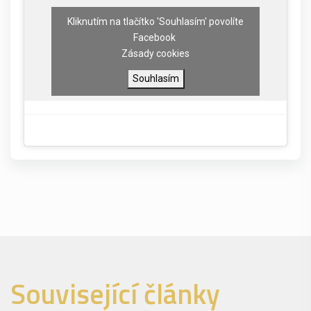
Kliknutím na tlačítko 'Souhlasím' povolíte
Facebook
Zásady cookies
Souhlasím
Související články