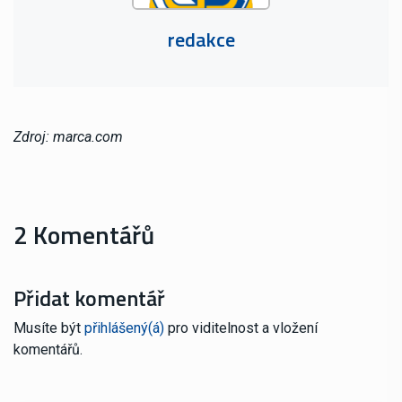
redakce
Zdroj: marca.com
2 Komentářů
Přidat komentář
Musíte být
přihlášený(á)
pro viditelnost a vložení
komentářů.