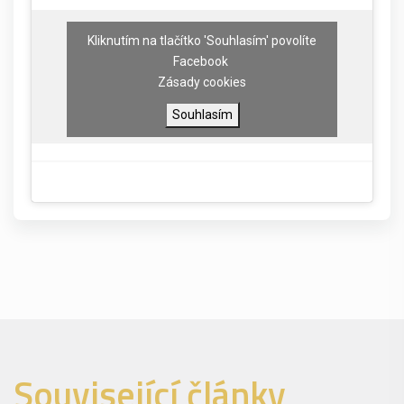
Kliknutím na tlačítko 'Souhlasím' povolíte
Facebook
Zásady cookies
Souhlasím
Související články