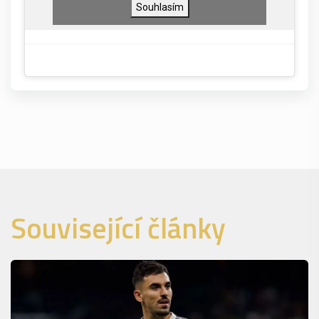
Souhlasím
Související články