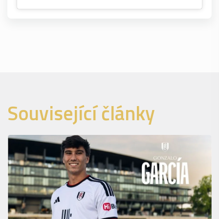
Související články