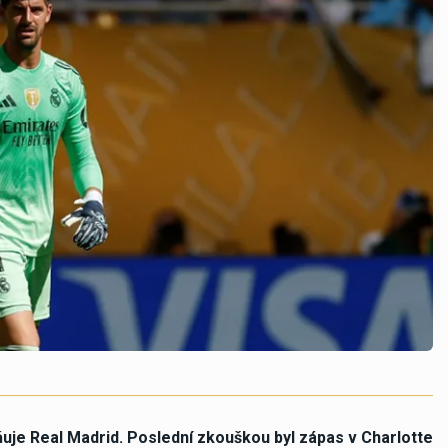
uje Real Madrid. Poslední zkouškou byl zápas v Charlotte