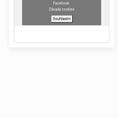
Facebook
Zásady cookies
Souhlasím