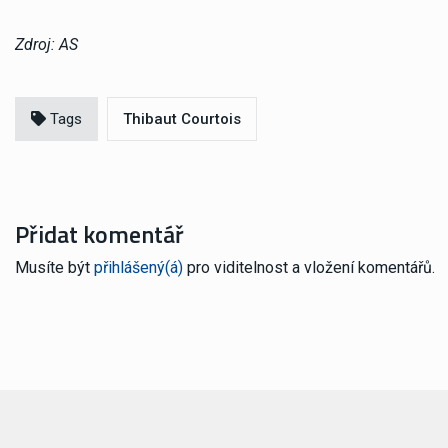
Zdroj: AS
Tags
Thibaut Courtois
Přidat komentář
Musíte být
přihlášený(á)
pro viditelnost a vložení komentářů.