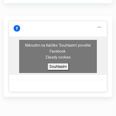
Kliknutím na tlačítko 'Souhlasím' povolíte
Facebook
Zásady cookies
Souhlasím