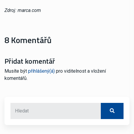
Zdroj: marca.com
8 Komentářů
Přidat komentář
Musíte být
přihlášený(á)
pro viditelnost a vložení
komentářů.