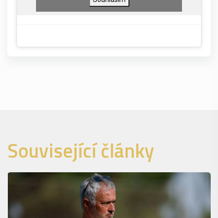
Související články