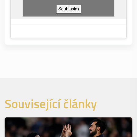
Souhlasím
Související články