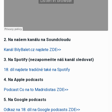
2. Na našem kanálu na Soundcloudu
Kanál BilyBalet.cz najdete ZDE>>
3. Na Spotify (nezapomeňte náš kanál sledovat)
18. díl najdete tradičně také na Spotify
4. Na Apple podcasts
Podcast Co na to Madridistas ZDE>>
5. Na Google podcasts
Odkaz na 18. díl na Google podcasts ZDE>>