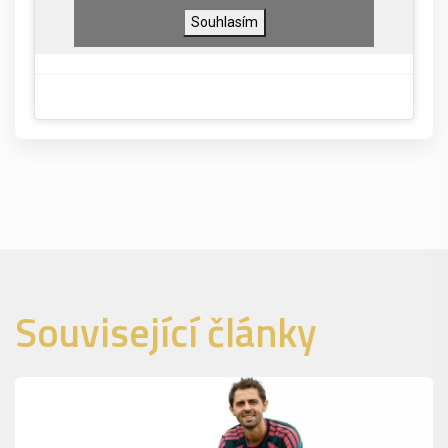
Souhlasím
Související články