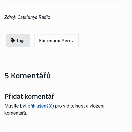
Zdroj: Catalunya Radio
Tags
Florentino Pérez
5 Komentářů
Přidat komentář
Musíte být
přihlášený(á)
pro viditelnost a vložení
komentářů.