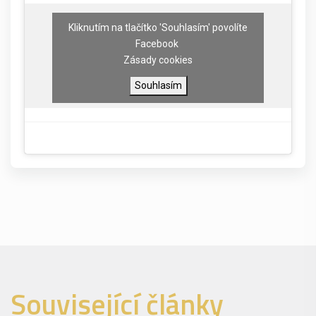
Kliknutím na tlačítko 'Souhlasím' povolíte
Facebook
Zásady cookies
Souhlasím
Související články