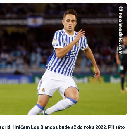
drid. Hráčem Los Blancos bude až do roku 2022. Při této