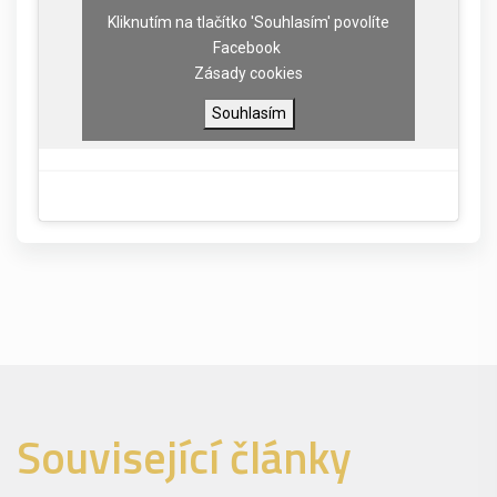
Kliknutím na tlačítko 'Souhlasím' povolíte
Facebook
Zásady cookies
Souhlasím
Související články