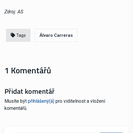
Zdroj: AS
Tags
Álvaro Carreras
1 Komentářů
Přidat komentář
Musíte být
přihlášený(á)
pro viditelnost a vložení
komentářů.