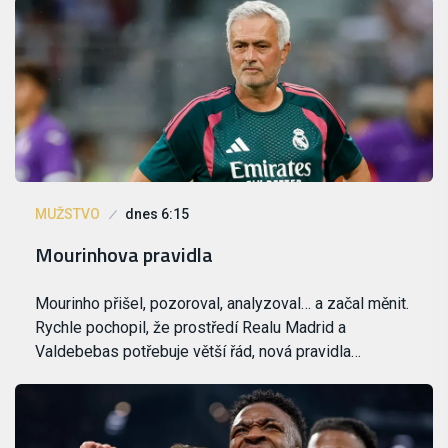
MUŽSTVO
dnes 6:15
Mourinhova pravidla
Mourinho přišel, pozoroval, analyzoval… a začal měnit.
Rychle pochopil, že prostředí Realu Madrid a
Valdebebas potřebuje větší řád, nová pravidla…