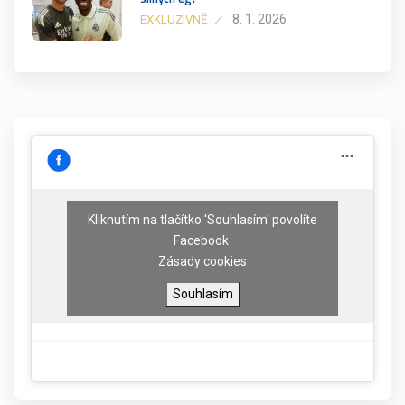
8. 1. 2026
EXKLUZIVNĚ
Kliknutím na tlačítko 'Souhlasím' povolíte
Facebook
Zásady cookies
Souhlasím