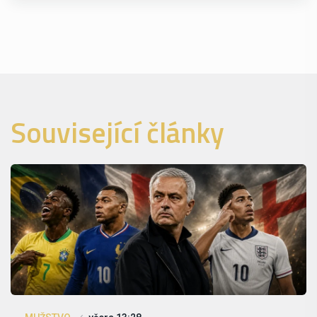
Související články