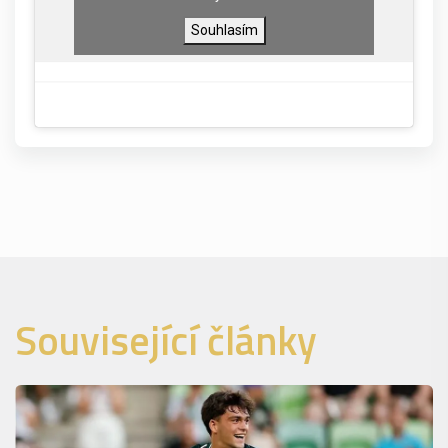
Souhlasím
Související články