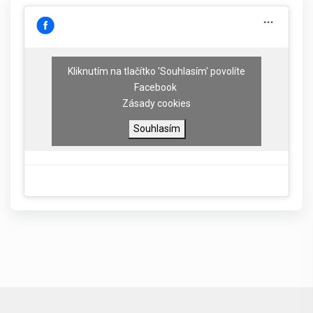
Kliknutím na tlačítko 'Souhlasím' povolíte
Facebook
Zásady cookies
Souhlasím