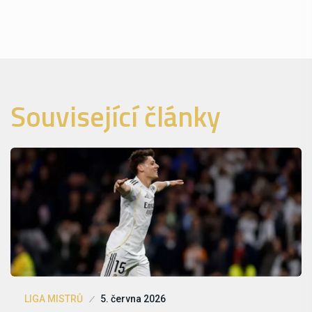
Související články
LIGA MISTRŮ
5. června 2026