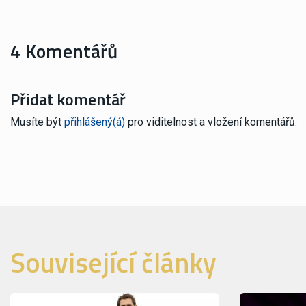
4 Komentářů
Přidat komentář
Musíte být
přihlášený(á)
pro viditelnost a vložení komentářů.
Související články