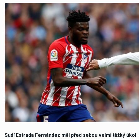
Sudí Estrada Fernández měl před sebou velmi těžký úkol 