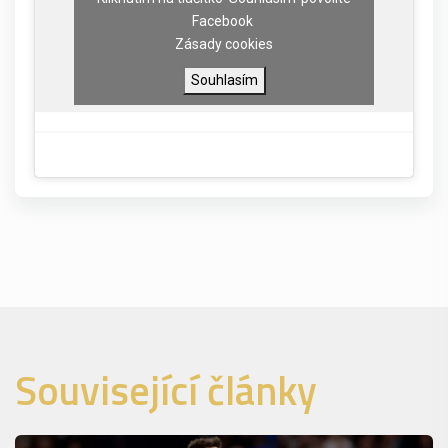
Facebook
Zásady cookies
Souhlasím
Související články