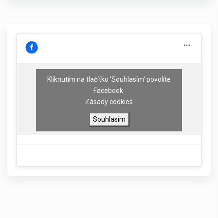
Kliknutím na tlačítko 'Souhlasím' povolíte
Facebook
Zásady cookies
Souhlasím