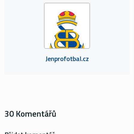
Jenprofotbal.cz
30 Komentářů