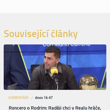
Související články
KOMENTÁŘE
dnes 16:47
Roncero o Rodrim: Raději chci v Realu hráče,