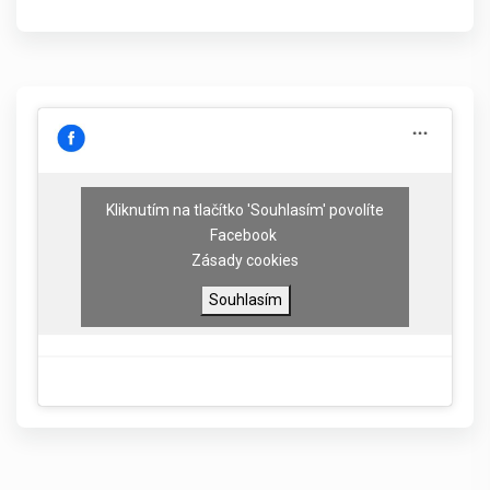
Kliknutím na tlačítko 'Souhlasím' povolíte
Facebook
Zásady cookies
Souhlasím