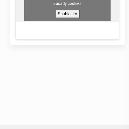
Zásady cookies
Souhlasím