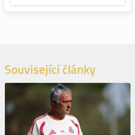
Související články